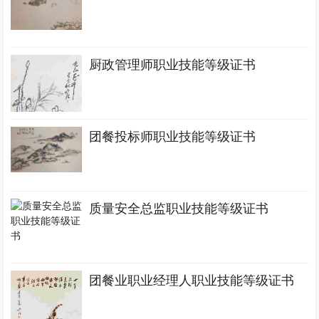
厨政管理师职业技能等级证书
团餐投标师职业技能等级证书
质量安全总监职业技能等级证书
团餐业职业经理人职业技能等级证书