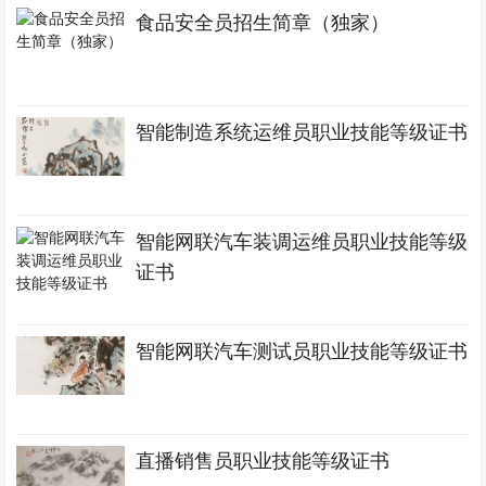
食品安全员招生简章（独家）
智能制造系统运维员职业技能等级证书
智能网联汽车装调运维员职业技能等级
证书
智能网联汽车测试员职业技能等级证书
直播销售员职业技能等级证书