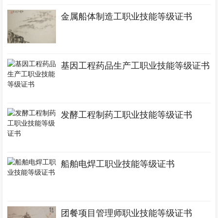
金属船体制造工职业技能等级证书
基因工程药品生产工职业技能等级证书
发酵工程制药工职业技能等级证书
船舶电焊工职业技能等级证书
团餐项目管理师职业技能等级证书