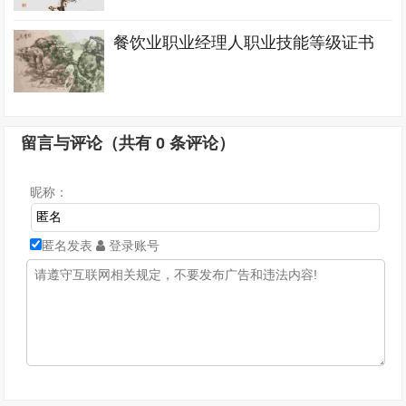
餐饮业职业经理人职业技能等级证书
留言与评论（共有
0
条评论）
昵称：
匿名发表
登录账号