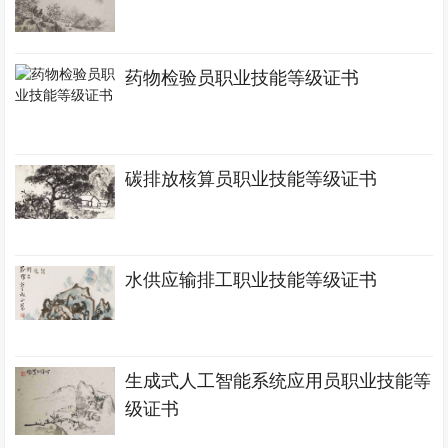
药物检验员职业技能等级证书
碳排放核算员职业技能等级证书
水供应输排工职业技能等级证书
生成式人工智能系统应用员职业技能等
级证书